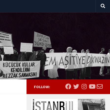
FOLLOW: