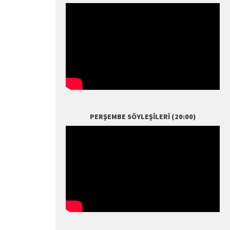
PERŞEMBE SÖYLEŞILERI (20:00)