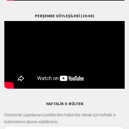
PERŞEMBE SÖYLEŞILERI (20:00)
HAFTALIK E-BÜLTEN
Sitemizde yayınlanan içeriklerden haberdar olmak için haftalık e-
bültenimize abone olabilirsiniz.