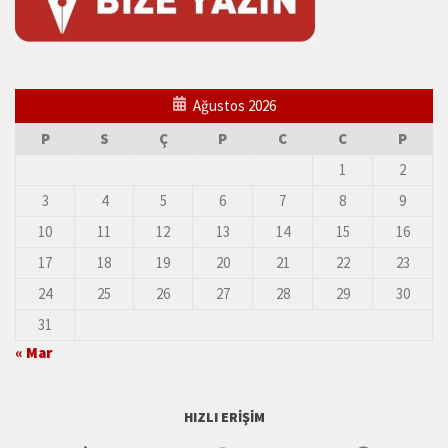
Ağustos 2026
P
S
Ç
P
C
C
P
1
2
3
4
5
6
7
8
9
10
11
12
13
14
15
16
17
18
19
20
21
22
23
24
25
26
27
28
29
30
31
« Mar
HIZLI ERIŞIM