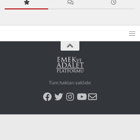
Tüm hakları saklıdır.