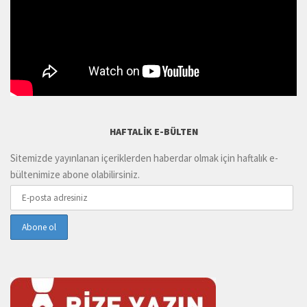
HAFTALIK E-BÜLTEN
Sitemizde yayınlanan içeriklerden haberdar olmak için haftalık e-
bültenimize abone olabilirsiniz.