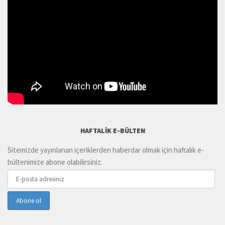
HAFTALIK E-BÜLTEN
Sitemizde yayınlanan içeriklerden haberdar olmak için haftalık e-
bültenimize abone olabilirsiniz.