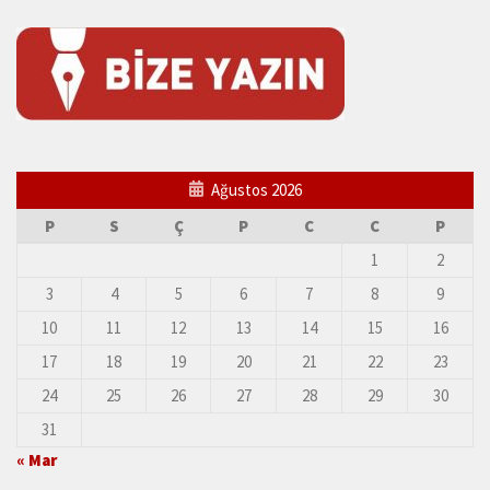
Ağustos 2026
P
S
Ç
P
C
C
P
1
2
3
4
5
6
7
8
9
10
11
12
13
14
15
16
17
18
19
20
21
22
23
24
25
26
27
28
29
30
31
« Mar