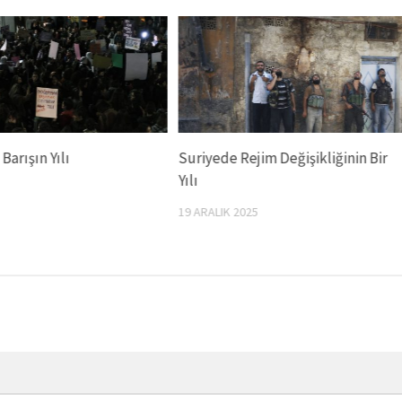
Barışın Yılı
Suriyede Rejim Değişikliğinin Bir
Yılı
19 ARALIK 2025