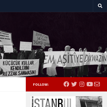
FOLLOW: